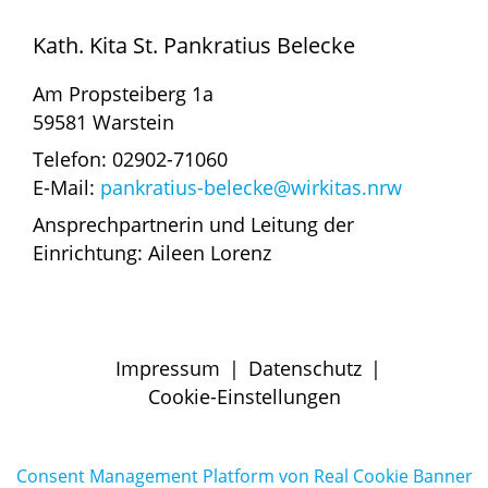
Kath. Kita St. Pankratius Belecke
Am Propsteiberg 1a
59581 Warstein
Telefon: 02902-71060
E-Mail:
pankratius-belecke@wirkitas.nrw
Ansprechpartnerin und Leitung der
Einrichtung: Aileen Lorenz
Impressum
|
Datenschutz
|
Cookie-Einstellungen
Consent Management Platform von Real Cookie Banner